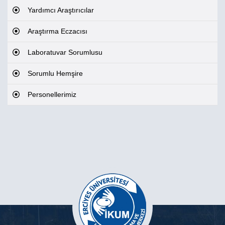
Yardımcı Araştırıcılar
Araştırma Eczacısı
Laboratuvar Sorumlusu
Sorumlu Hemşire
Personellerimiz