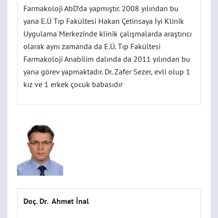
Farmakoloji AbD’da yapmıştır. 2008 yılından bu
yana E.Ü Tıp Fakültesi Hakan Çetinsaya İyi Klinik
Uygulama Merkezinde klinik çalışmalarda araştırıcı
olarak aynı zamanda da E.Ü. Tıp Fakültesi
Farmakoloji Anabilim dalında da 2011 yılından bu
yana görev yapmaktadır. Dr. Zafer Sezer, evli olup 1
kız ve 1 erkek çocuk babasıdır
Doç.
Dr. Ahmet
İnal