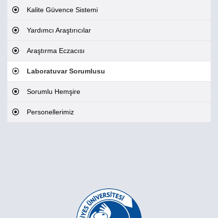
Kalite Güvence Sistemi
Yardımcı Araştırıcılar
Araştırma Eczacısı
Laboratuvar Sorumlusu
Sorumlu Hemşire
Personellerimiz