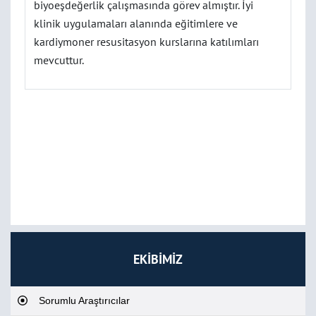
biyoeşdeğerlik çalışmasında görev almıştır. İyi
klinik uygulamaları alanında eğitimlere ve
kardiymoner resusitasyon kurslarına katılımları
mevcuttur.
EKİBİMİZ
Sorumlu Araştırıcılar